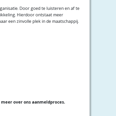
ganisatie. Door goed te luisteren en af te
ikkeling. Hierdoor ontstaat meer
naar een zinvolle plek in de maatschappij.
dan meer over ons aanmeldproces.