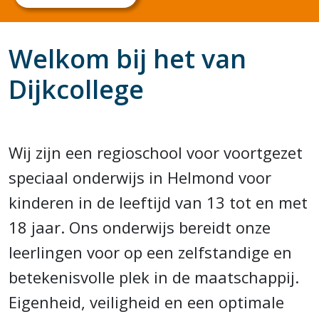
Welkom bij het van
Dijkcollege
Wij zijn een regioschool voor voortgezet
speciaal onderwijs in Helmond voor
kinderen in de leeftijd van 13 tot en met
18 jaar. Ons onderwijs bereidt onze
leerlingen voor op een zelfstandige en
betekenisvolle plek in de maatschappij.
Eigenheid, veiligheid en een optimale