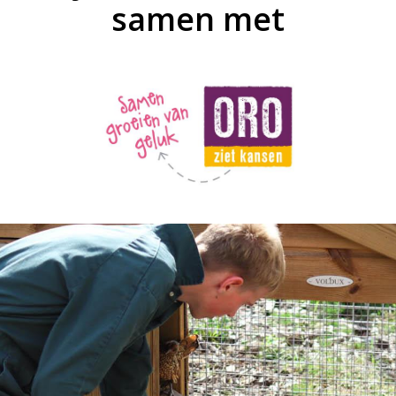
samen met