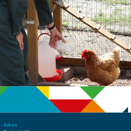
Adres