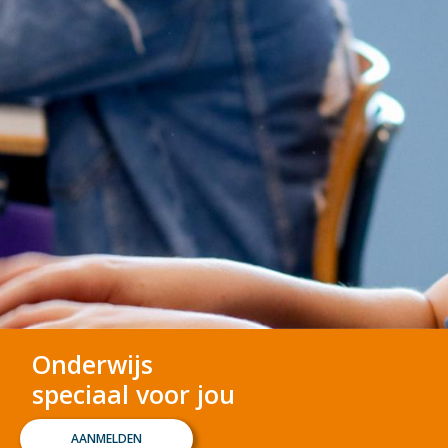
Onderwijs
speciaal voor jou
AANMELDEN