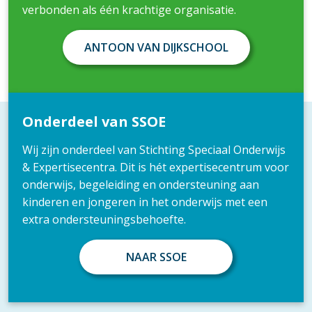
verbonden als één krachtige organisatie.
ANTOON VAN DIJKSCHOOL
Onderdeel van SSOE
Wij zijn onderdeel van Stichting Speciaal Onderwijs
& Expertisecentra. Dit is hét expertisecentrum voor
onderwijs, begeleiding en ondersteuning aan
kinderen en jongeren in het onderwijs met een
extra ondersteuningsbehoefte.
NAAR SSOE